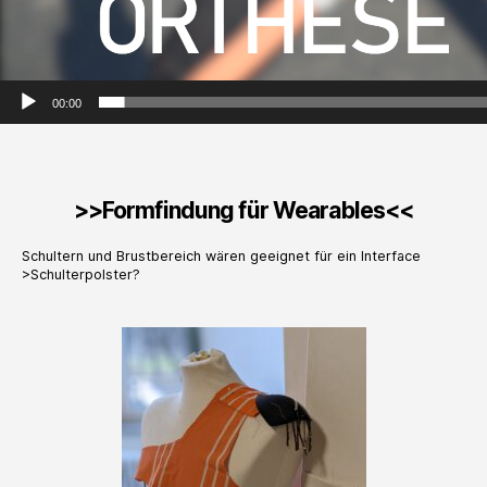
00:00
>>Formfindung für Wearables<<
Schultern und Brustbereich wären geeignet für ein Interface
>Schulterpolster?