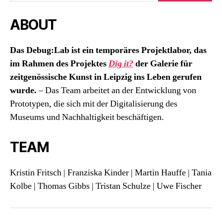
ABOUT
Das Debug:Lab ist ein temporäres Projektlabor, das
im Rahmen des Projektes
Dig it?
der Galerie für
zeitgenössische Kunst in Leipzig ins Leben gerufen
wurde.
– Das Team arbeitet an der Entwicklung von
Prototypen, die sich mit der Digitalisierung des
Museums und Nachhaltigkeit beschäftigen.
TEAM
Kristin Fritsch | Franziska Kinder | Martin Hauffe | Tania
Kolbe | Thomas Gibbs | Tristan Schulze | Uwe Fischer