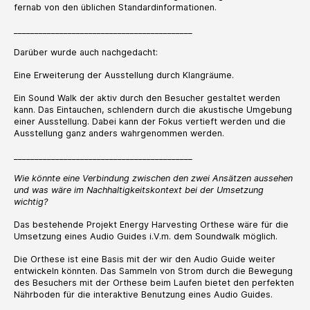
fernab von den üblichen Standardinformationen.
___________________________________________
Darüber wurde auch nachgedacht:
Eine Erweiterung der Ausstellung durch Klangräume.
Ein Sound Walk der aktiv durch den Besucher gestaltet werden
kann. Das Eintauchen, schlendern durch die akustische Umgebung
einer Ausstellung. Dabei kann der Fokus vertieft werden und die
Ausstellung ganz anders wahrgenommen werden.
___________________________________________
Wie könnte eine Verbindung zwischen den zwei Ansätzen aussehen
und was wäre im Nachhaltigkeitskontext bei der Umsetzung
wichtig?
Das bestehende Projekt Energy Harvesting Orthese wäre für die
Umsetzung eines Audio Guides i.V.m. dem Soundwalk möglich.
Die Orthese ist eine Basis mit der wir den Audio Guide weiter
entwickeln könnten. Das Sammeln von Strom durch die Bewegung
des Besuchers mit der Orthese beim Laufen bietet den perfekten
Nährboden für die interaktive Benutzung eines Audio Guides.