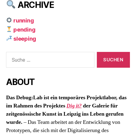
ARCHIVE
running
pending
sleeping
Suche
nach:
ABOUT
Das Debug:Lab ist ein temporäres Projektlabor, das
im Rahmen des Projektes
Dig it?
der Galerie für
zeitgenössische Kunst in Leipzig ins Leben gerufen
wurde.
– Das Team arbeitet an der Entwicklung von
Prototypen, die sich mit der Digitalisierung des