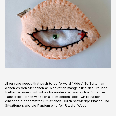
„Everyone needs that push to go forward.“ {Idee} Zu Zeiten an
denen es den Menschen an Motivation mangelt und das Freunde
treffen schwierig ist, ist es besonders schwer sich aufzurappeln.
Tatsächlich sitzen wir aber alle im selben Boot, wir brauchen
einander in bestimmten Situationen. Durch schwierige Phasen und
Situationen, wie die Pandemie helfen Rituale, Wege […]