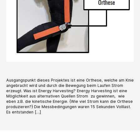
Ausgangspunkt dieses Projektes ist eine Orthese, welche am Knie
angebracht wird und durch die Bewegung beim Laufen Strom
erzeugt. Was ist Energy Harvesting? Energy Harvesting ist eine
Möglichkeit aus alternativen Quellen Strom zu gewinnen, wie
eben z.B. die kinetische Energie. {Wie viel Strom kann die Orthese
produzieren?} Die Messbedingungen waren 15 Sekunden Volllast.
Es entstanden […]